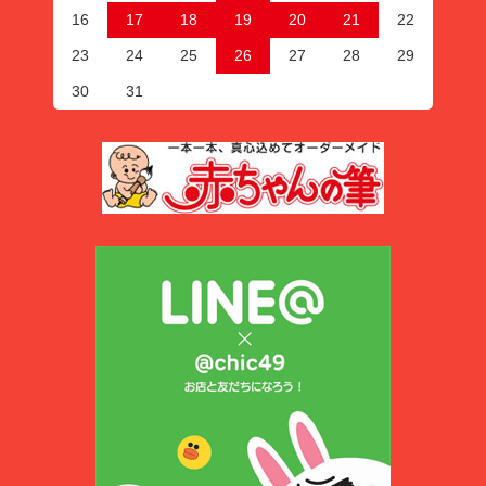
16
17
18
19
20
21
22
23
24
25
26
27
28
29
30
31