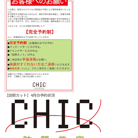
【訪問カット】4月の予約状況