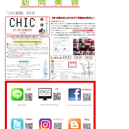
「CHIC新聞」4月号