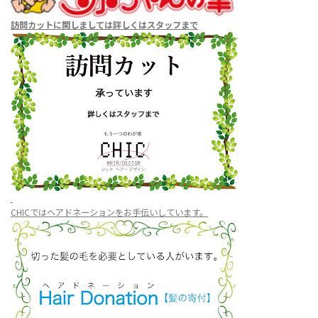
訪問カットに関しましては
詳しくはスタッフまで
CHICではヘアドネーションをお手伝いしています。