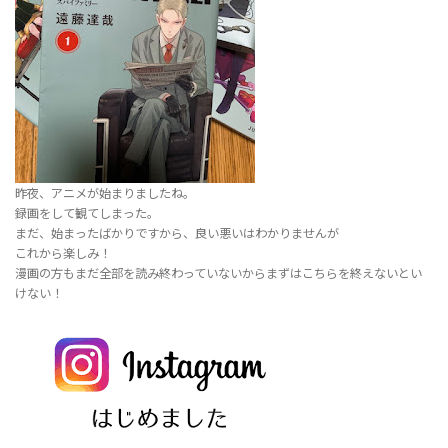
昨夜、アニメが始まりましたね。
録画をして観てしまった。
まだ、始まったばかりですから、良い悪いはわかりませんが
これから楽しみ！
漫画の方もまだ全部を読み終わっていないからまずはこちらを終えないとい
けない！