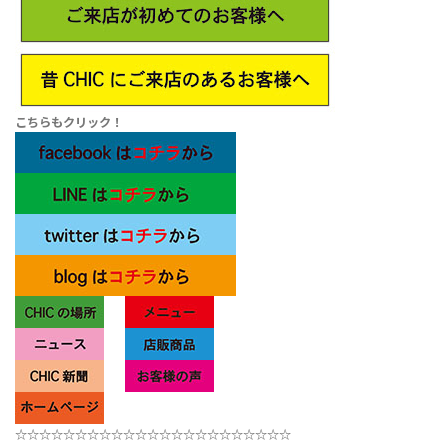
こちらもクリック！
☆☆☆☆☆☆☆☆☆☆☆
☆☆
☆☆☆☆☆
☆☆☆☆☆