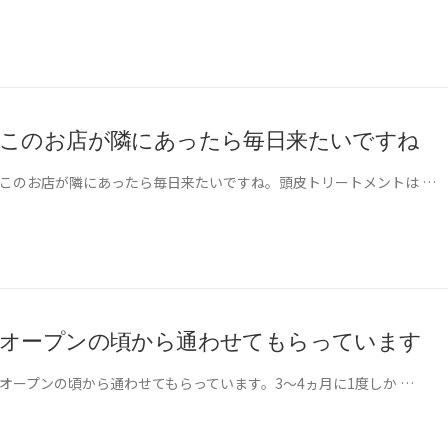
このお店が隣にあったら毎日来たいですね
このお店が隣にあったら毎日来たいですね。頭皮トリートメントは …
オープンの頃から通わせてもらっています
オープンの頃から通わせてもらっています。3～4ヵ月に1度しか …