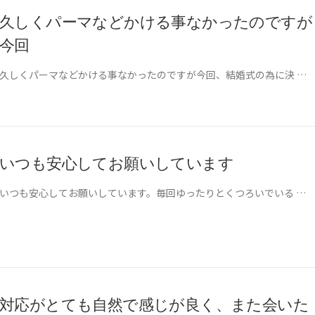
久しくパーマなどかける事なかったのですが
今回
久しくパーマなどかける事なかったのですが今回、結婚式の為に決 …
いつも安心してお願いしています
いつも安心してお願いしています。毎回ゆったりとくつろいでいる …
対応がとても自然で感じが良く、また会いた