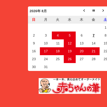
2026年 8月
日
月
火
水
木
金
1
2
3
4
5
6
7
8
9
10
11
12
13
14
1
16
17
18
19
20
21
2
23
24
25
26
27
28
2
30
31