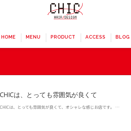
HOME
MENU
PRODUCT
ACCESS
BLOG
CHICは、とっても雰囲気が良くて
CHICは、とっても雰囲気が良くて、オシャレな感じお店です。 …