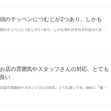
頭のテッペンにつむじが2つあり、しかも
頭のテッペンにつむじが2つあり、しかも流れがそれぞれ逆なため …
お店の雰囲気やスタッフさんの対応、とても
良い
お店の雰囲気やスタッフさんの対応、とても良いです。始めに「髪 …