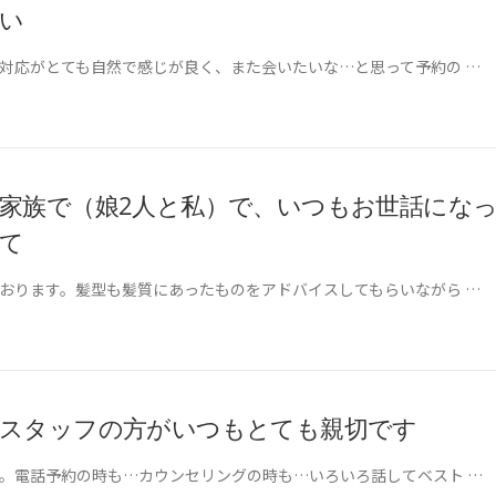
い
対応がとても自然で感じが良く、また会いたいな…と思って予約の …
家族で（娘2人と私）で、いつもお世話にな
て
おります。髪型も髪質にあったものをアドバイスしてもらいながら …
スタッフの方がいつもとても親切です
。電話予約の時も…カウンセリングの時も…いろいろ話してベスト …