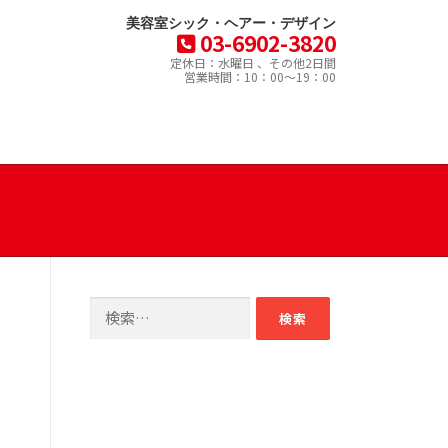
美容室シック・ヘアー・デザイン
03-6902-3820
定休日：水曜日 、その他2日間
営業時間：10：00～19：00
検
索: