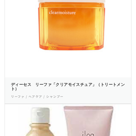
ディーセス リーファ「クリアモイスチュア」（トリートメン
ト）
リーファ / ヘアケア / シャンプー