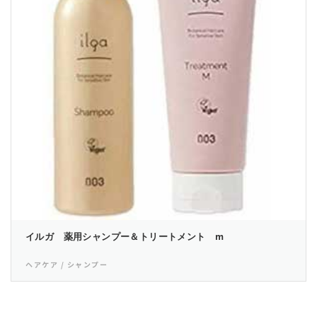
イルガ 薬用シャンプー＆トリートメント m
ヘアケア / シャンプー