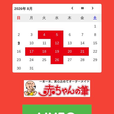
2026年 8月
日
月
火
水
木
金
土
1
2
3
4
5
6
7
8
9
10
11
12
13
14
15
16
17
18
19
20
21
22
23
24
25
26
27
28
29
30
31