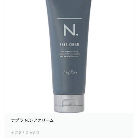
ナプラ N.シアクリーム
ナプラ / ワックス