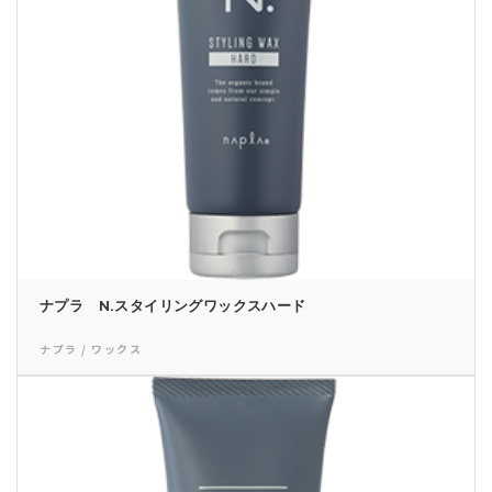
ナプラ N.スタイリングワックスハード
ナプラ / ワックス