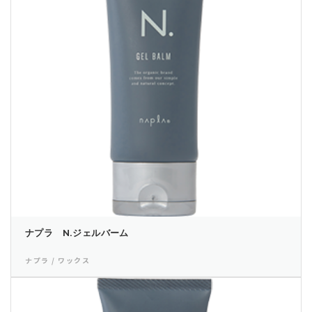
ナプラ N.ジェルバーム
ナプラ / ワックス