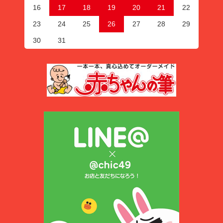
16
17
18
19
20
21
22
23
24
25
26
27
28
29
30
31