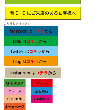
こちらもクリック！