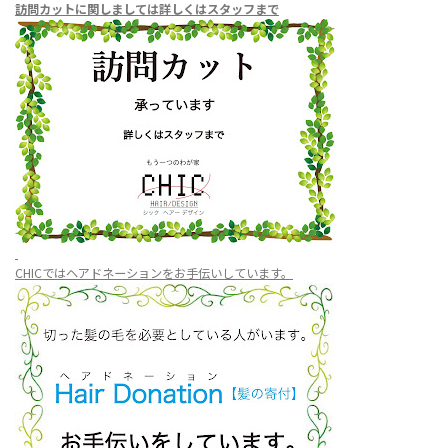
訪問カットに関しましては
詳しくはスタッフまで
CHICではヘアドネーションをお手伝いしています。