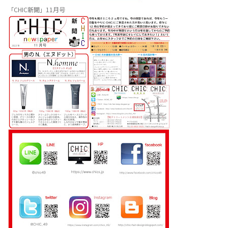
「CHIC新聞」11月号