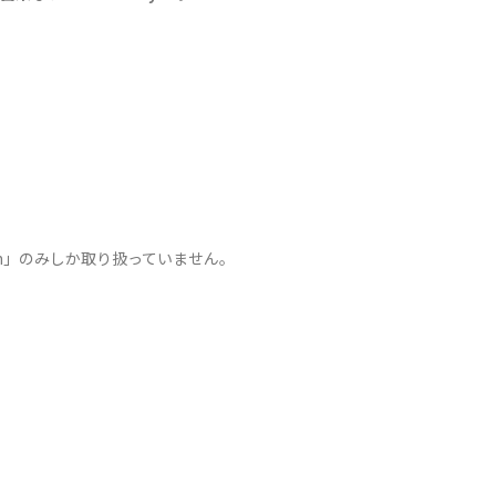
sign」のみしか取り扱っていません。