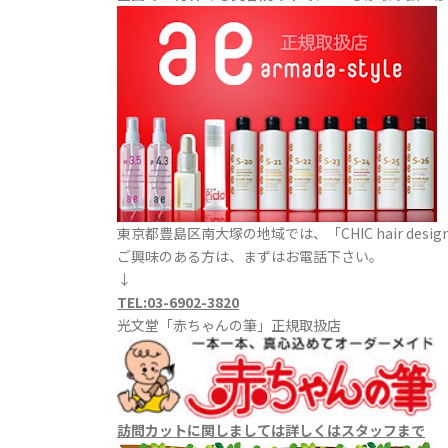
東京都豊島区南大塚の地域では、「CHIC hair de
ご興味のある方は、まずはお電話下さい。
↓
TEL:
03-6902-3820
光文堂「赤ちゃんの筆」正規取扱店
訪問カットに関しましては
詳しくはスタッフまで