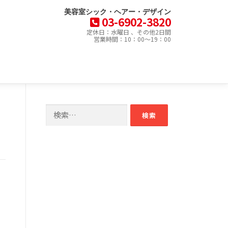
美容室シック・ヘアー・デザイン
03-6902-3820
定休日：水曜日 、その他2日間
営業時間：10：00～19：00
検
索: