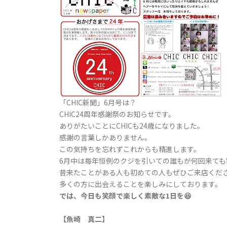
「CHIC新聞」6月号は？
CHIC24周年感謝祭のお知らせです。
ありがたいことにCHICも24歳になりました。
感謝の言葉しかありません。
この気持ちを忘れずこれからも精進します。
6月中は毎年恒例のクジを引いての誰もが何回来ても
昔来たことがある人も初めての人もぜひご来店くだ
多くの方に出会えることを楽しみにしております。
では、今日も笑顔で楽しく素敵な1日を😆
【魚崎 真二】