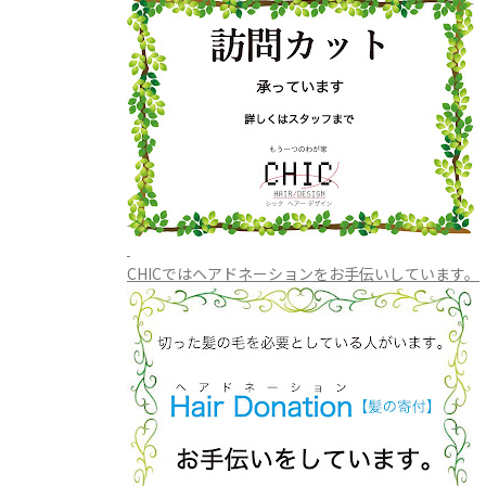
CHICではヘアドネーションをお手伝いしています。