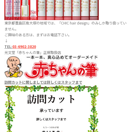
東京都豊島区南大塚の地域では、「CHIC hair design」のみしか取り扱ってい
ません。
ご興味のある方は、まずはお電話下さい。
↓
TEL:
03-6902-3820
光文堂「赤ちゃんの筆」正規取扱店
訪問カットに関しましては
詳しくはスタッフまで