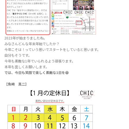
2023年が始まりましたね。
みなさんどんな年末年始でしたか？
今年こそは！っていう思いでスタートをしていると思います。
自分もそうです。
今年も素敵な1年でいられるよう頑張ります。
本年も宜しくお願いします。
では、今日も笑顔で楽しく素敵な1日を😆
【魚崎 真二】