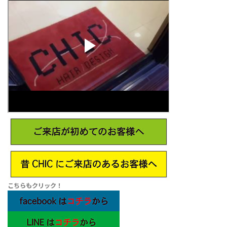
こちらもクリック！