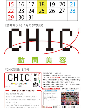
【訪問カット】1月の予約状況
「CHIC新聞」1月号