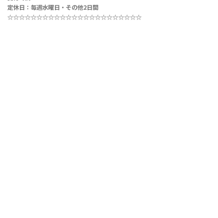
定休日：毎週水曜日・その他2日間
☆☆☆☆☆☆☆☆☆☆☆
☆☆
☆☆☆☆☆
☆☆☆☆☆