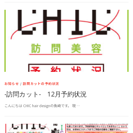
お知らせ
/
訪問カットの予約状況
-訪問カット- 12月予約状況
こんにちは CHIC hair designの魚崎です。 現 …