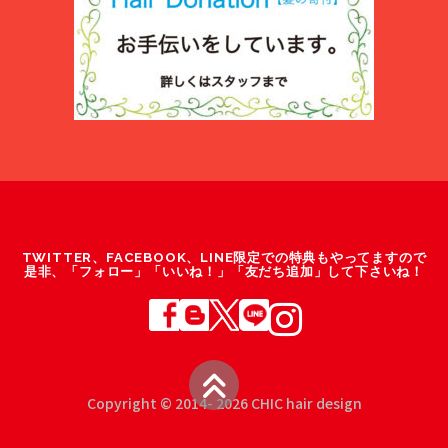
TWITTER、FACEBOOK、LINE限定での特典もやってますので
是非、「フォロー」「いいね！」「友だち追加」して下さいね！
Copyright © 2014- 2026 CHIC hair design