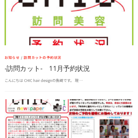
お知らせ
/
訪問カットの予約状況
-訪問カット- 11月予約状況
こんにちは CHIC hair designの魚崎です。 現 …