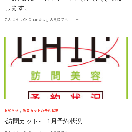
します。
こんにちは CHIC hair designの魚崎です。 「 …
お知らせ
/
訪問カットの予約状況
-訪問カット- 1月予約状況