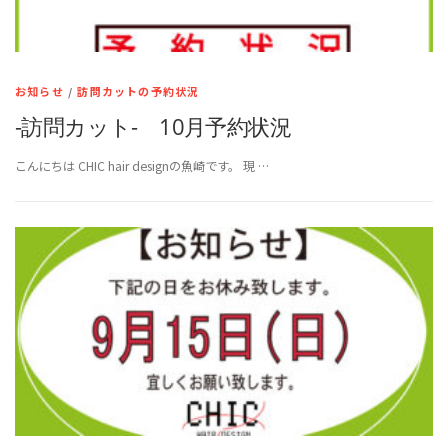
お知らせ
/
訪問カットの予約状況
-訪問カット- 10月予約状況
こんにちは CHIC hair designの魚崎です。 現 …