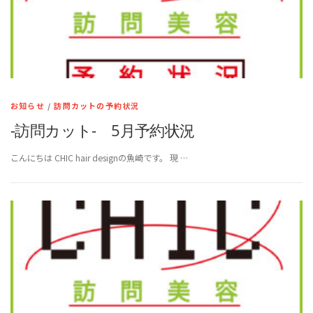
お知らせ
/
訪問カットの予約状況
-訪問カット- 5月予約状況
こんにちは CHIC hair designの魚崎です。 現 …