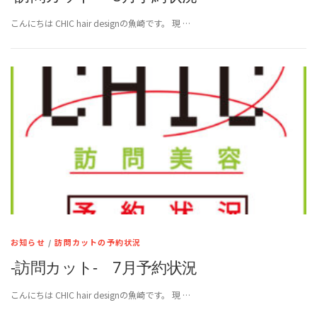
こんにちは CHIC hair designの魚崎です。 現 …
お知らせ
/
訪問カットの予約状況
-訪問カット- 7月予約状況
こんにちは CHIC hair designの魚崎です。 現 …