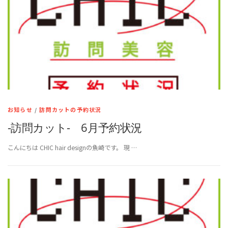
お知らせ
/
訪問カットの予約状況
-訪問カット- 6月予約状況
こんにちは CHIC hair designの魚崎です。 現 …