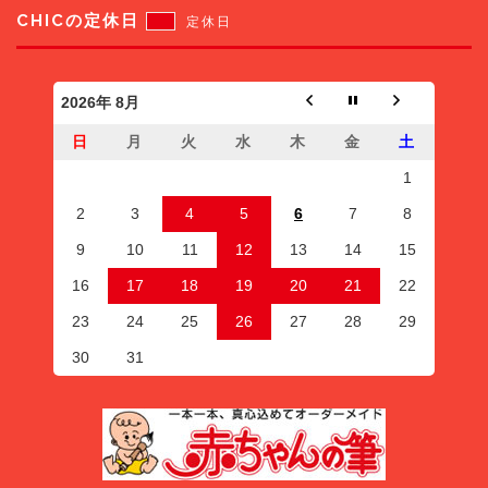
CHICの定休日
定休日
2026年 8月
日
月
火
水
木
金
土
1
2
3
4
5
6
7
8
9
10
11
12
13
14
15
16
17
18
19
20
21
22
23
24
25
26
27
28
29
30
31