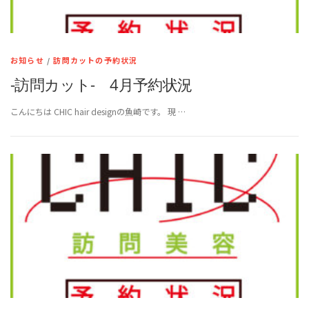
お知らせ
/
訪問カットの予約状況
-訪問カット- 4月予約状況
こんにちは CHIC hair designの魚崎です。 現 …