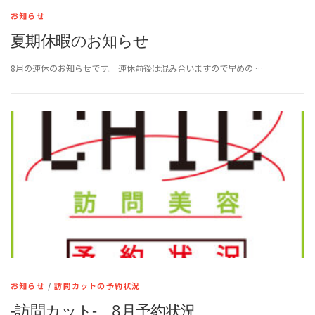
お知らせ
夏期休暇のお知らせ
8月の連休のお知らせです。 連休前後は混み合いますので早めの …
お知らせ
/
訪問カットの予約状況
-訪問カット- 8月予約状況