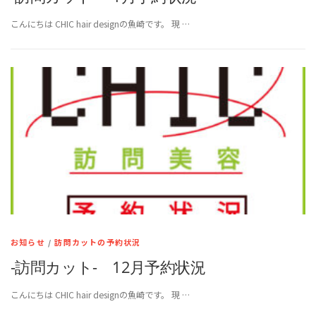
こんにちは CHIC hair designの魚崎です。 現 …
お知らせ
/
訪問カットの予約状況
-訪問カット- 12月予約状況
こんにちは CHIC hair designの魚崎です。 現 …