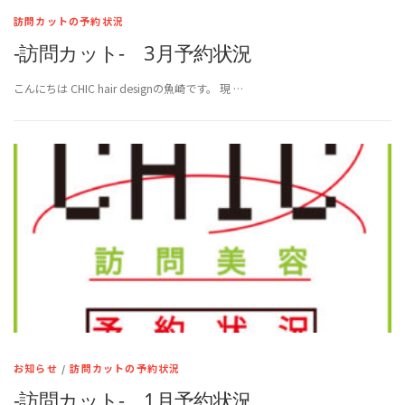
訪問カットの予約状況
-訪問カット- 3月予約状況
こんにちは CHIC hair designの魚崎です。 現 …
お知らせ
/
訪問カットの予約状況
-訪問カット- 1月予約状況