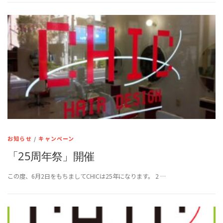
お知らせ
/
キャンペーン
「25周年祭」開催
この度、6月2日をもちましてCHICは25年になります。 2 …