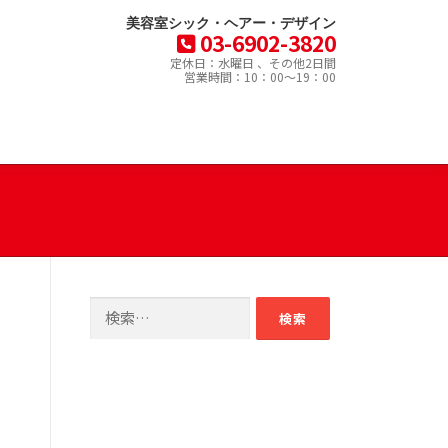
美容室シック・ヘアー・デザイン
03-6902-3820
定休日：水曜日 、その他2日間
営業時間：10：00～19：00
検
索: