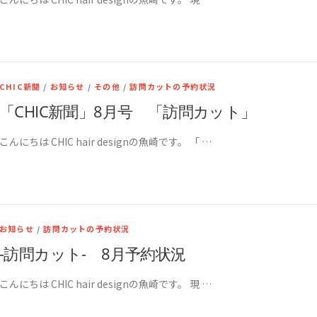
CHIC新聞
/
お知らせ
/
その他
/
訪問カットの予約状況
「CHIC新聞」8月号 「訪問カット」
こんにちは CHIC hair designの魚崎です。 「 …
お知らせ
/
訪問カットの予約状況
-訪問カット- 8月予約状況
こんにちは CHIC hair designの魚崎です。 現 …