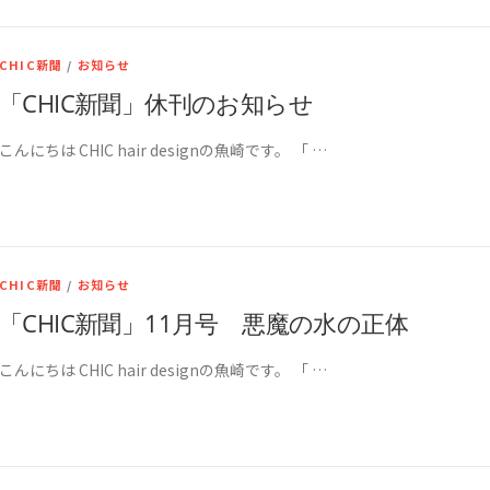
CHIC新聞
/
お知らせ
「CHIC新聞」休刊のお知らせ
こんにちは CHIC hair designの魚崎です。 「 …
CHIC新聞
/
お知らせ
「CHIC新聞」11月号 悪魔の水の正体
こんにちは CHIC hair designの魚崎です。 「 …