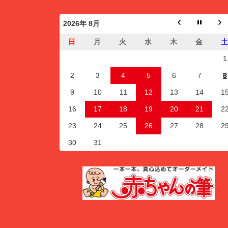
2026年 8月
日
月
火
水
木
金
1
2
3
4
5
6
7
8
9
10
11
12
13
14
1
16
17
18
19
20
21
2
23
24
25
26
27
28
2
30
31