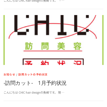
こんにちは CHIC hair designの魚崎です。 「 …
お知らせ
/
訪問カットの予約状況
-訪問カット- 1月予約状況
こんにちは CHIC hair designの魚崎です。 現 …