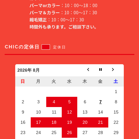
パーマorカラー
：10：00～18：00
パーマ＆カラー
：10：00～17：30
縮毛矯正
：10：00～17：30
時間外も承ります。ご相談下さい。
CHICの定休日
定休日
2026年 8月
日
月
火
水
木
金
土
1
2
3
4
5
6
7
8
9
10
11
12
13
14
15
16
17
18
19
20
21
22
23
24
25
26
27
28
29