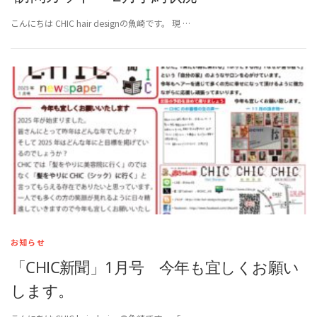
こんにちは CHIC hair designの魚崎です。 現 …
お知らせ
「CHIC新聞」1月号 今年も宜しくお願い
します。