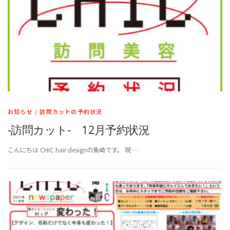
お知らせ
/
訪問カットの予約状況
-訪問カット- 12月予約状況
こんにちは CHIC hair designの魚崎です。 現 …