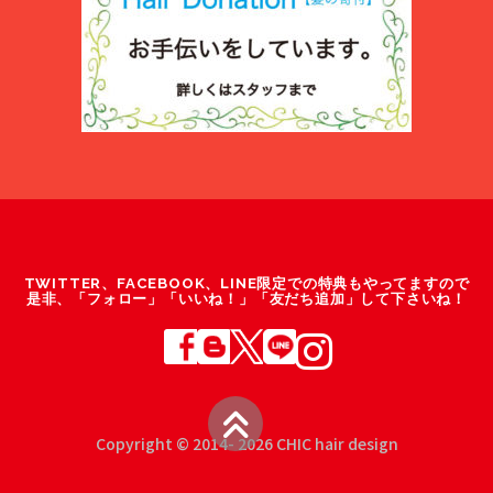
TWITTER、FACEBOOK、LINE限定での特典もやってますので
是非、「フォロー」「いいね！」「友だち追加」して下さいね！
Copyright © 2014- 2026 CHIC hair design