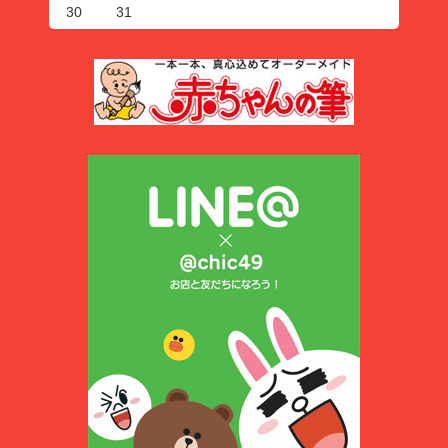
30
31