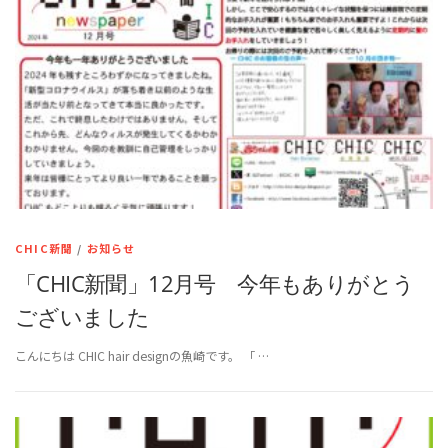
CHIC新聞
/
お知らせ
「CHIC新聞」12月号 今年もありがとう
ございました
こんにちは CHIC hair designの魚崎です。 「 …