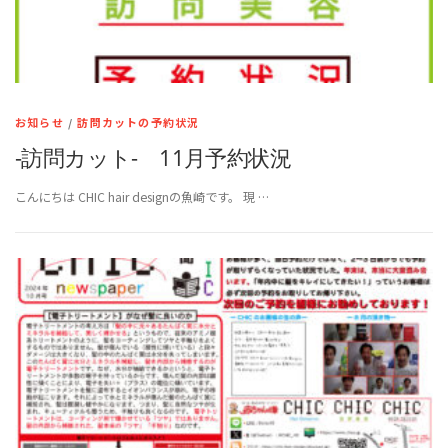
お知らせ
/
訪問カットの予約状況
-訪問カット- 11月予約状況
こんにちは CHIC hair designの魚崎です。 現 …