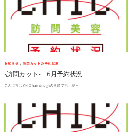
お知らせ
/
訪問カットの予約状況
-訪問カット- 6月予約状況
こんにちは CHIC hair designの魚崎です。 現 …