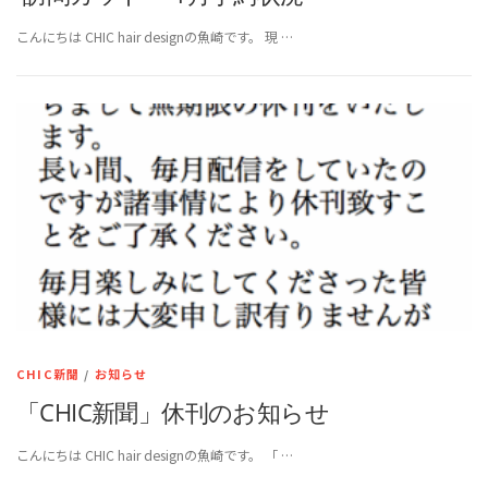
こんにちは CHIC hair designの魚崎です。 現 …
CHIC新聞
/
お知らせ
「CHIC新聞」休刊のお知らせ
こんにちは CHIC hair designの魚崎です。 「 …