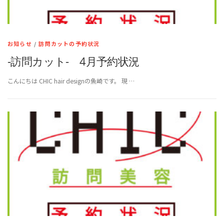
お知らせ
/
訪問カットの予約状況
-訪問カット- 4月予約状況
こんにちは CHIC hair designの魚崎です。 現 …