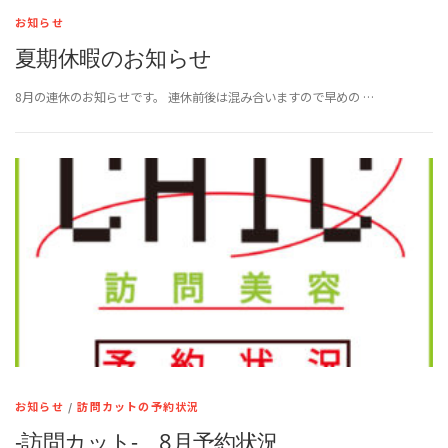
お知らせ
夏期休暇のお知らせ
8月の連休のお知らせです。 連休前後は混み合いますので早めの …
お知らせ
/
訪問カットの予約状況
-訪問カット- 8月予約状況