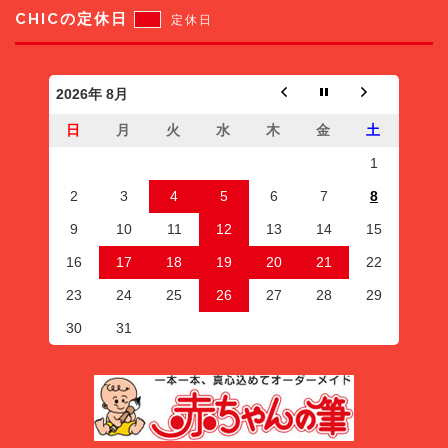
CHICの定休日
定休日
2026年 8月
日
月
火
水
木
金
土
1
2
3
4
5
6
7
8
9
10
11
12
13
14
15
16
17
18
19
20
21
22
23
24
25
26
27
28
29
30
31