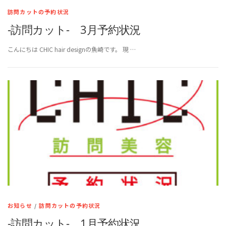
訪問カットの予約状況
-訪問カット- 3月予約状況
こんにちは CHIC hair designの魚崎です。 現 …
お知らせ
/
訪問カットの予約状況
-訪問カット- 1月予約状況