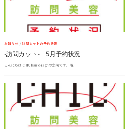
お知らせ
/
訪問カットの予約状況
-訪問カット- 5月予約状況
こんにちは CHIC hair designの魚崎です。 現 …