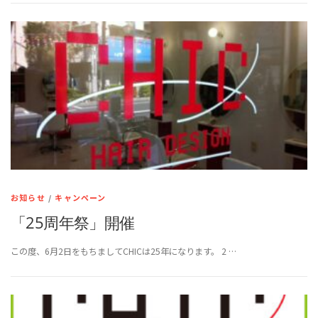
お知らせ
/
キャンペーン
「25周年祭」開催
この度、6月2日をもちましてCHICは25年になります。 2 …