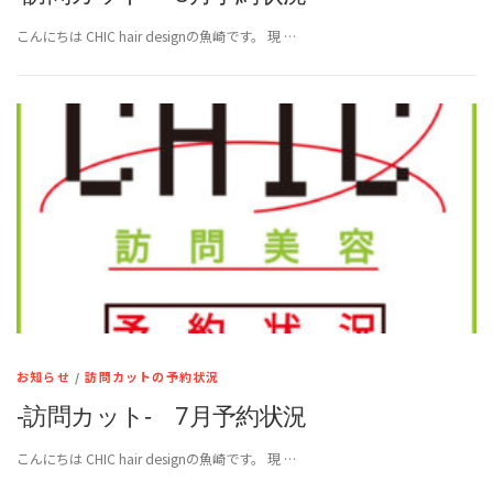
こんにちは CHIC hair designの魚崎です。 現 …
お知らせ
/
訪問カットの予約状況
-訪問カット- 7月予約状況
こんにちは CHIC hair designの魚崎です。 現 …