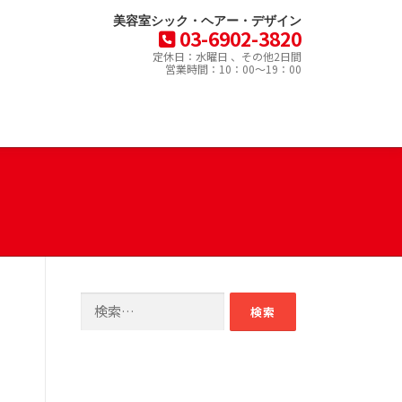
美容室シック・ヘアー・デザイン
03-6902-3820
定休日：水曜日 、その他2日間
営業時間：10：00～19：00
検
索: