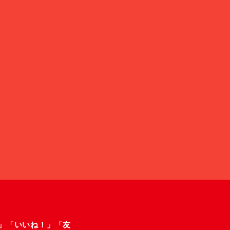
ー」「いいね！」「友