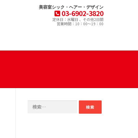
美容室シック・ヘアー・デザイン
03-6902-3820
定休日：水曜日 、その他2日間
営業時間：10：00～19：00
検
索: