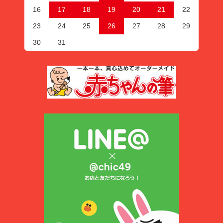
16
17
18
19
20
21
22
23
24
25
26
27
28
29
30
31