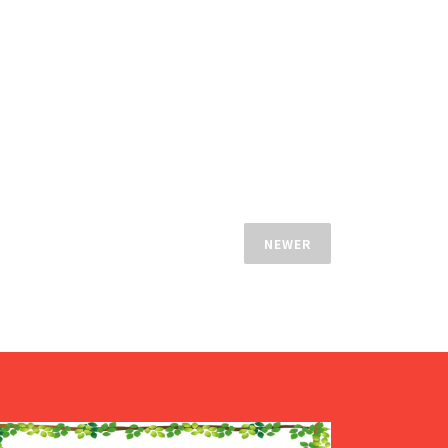
NEWER