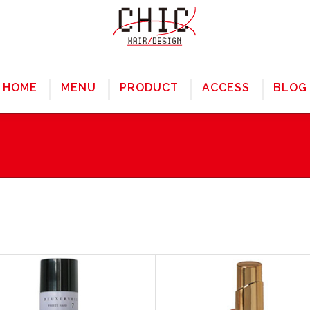
HOME
MENU
PRODUCT
ACCESS
BLOG