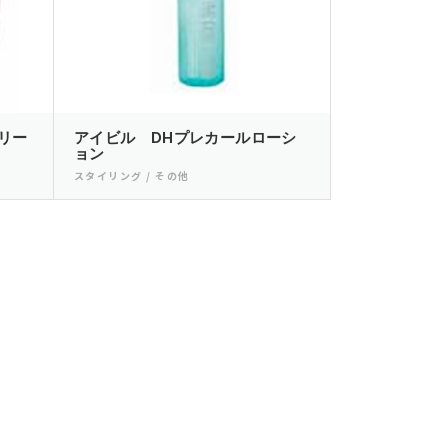
リー
アイビル DHプレカールローシ
ョン
スタイリング / その他