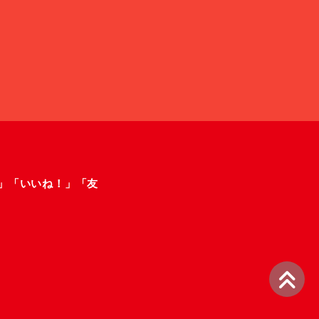
ー」「いいね！」「友