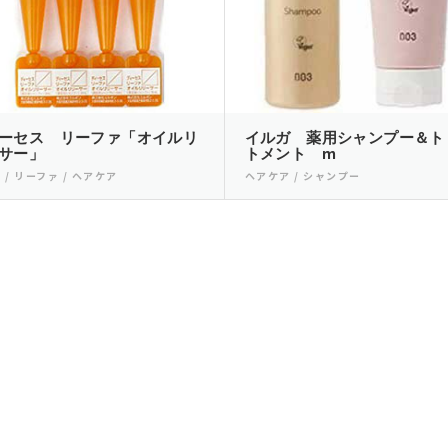
ーセス リーファ「オイルリ
イルガ 薬用シャンプー＆ト
サー」
トメント m
 / リーファ / ヘアケア
ヘアケア / シャンプー