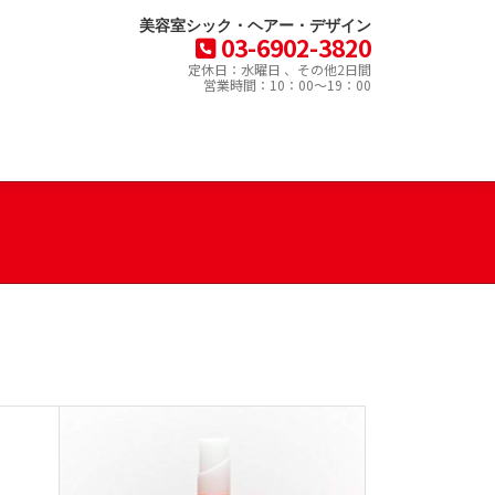
美容室シック・ヘアー・デザイン
03-6902-3820
定休日：水曜日 、その他2日間
営業時間：10：00～19：00