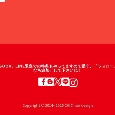
ACEBOOK、LINE限定での特典もやってますので是非、「フォロ
だち追加」して下さいね！
Copyright © 2014- 2026 CHIC hair design