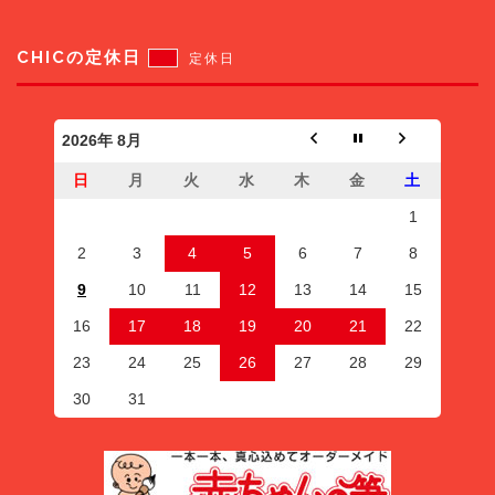
CHICの定休日
定休日
2026年 8月
日
月
火
水
木
金
土
1
2
3
4
5
6
7
8
9
10
11
12
13
14
15
16
17
18
19
20
21
22
23
24
25
26
27
28
29
30
31