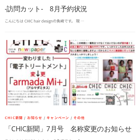
-訪問カット- 8月予約状況
こんにちは CHIC hair designの魚崎です。 現 …
CHIC新聞
/
お知らせ
/
キャンペーン
/
その他
「CHIC新聞」7月号 名称変更のお知らせ