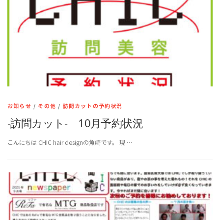
お知らせ
/
その他
/
訪問カットの予約状況
-訪問カット- 10月予約状況
こんにちは CHIC hair designの魚崎です。 現 …