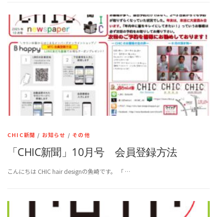
CHIC新聞
/
お知らせ
/
その他
「CHIC新聞」10月号 会員登録方法
こんにちは CHIC hair designの魚崎です。 「 …