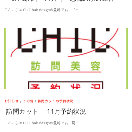
こんにちは CHIC hair designの魚崎です。 「 …
お知らせ
/
その他
/
訪問カットの予約状況
-訪問カット- 11月予約状況
こんにちは CHIC hair designの魚崎です。 現 …