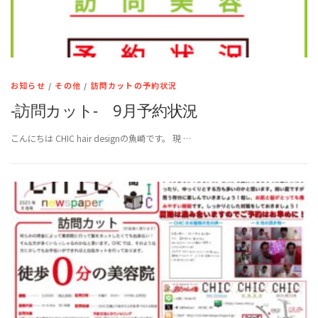
お知らせ
/
その他
/
訪問カットの予約状況
-訪問カット- 9月予約状況
こんにちは CHIC hair designの魚崎です。 現 …