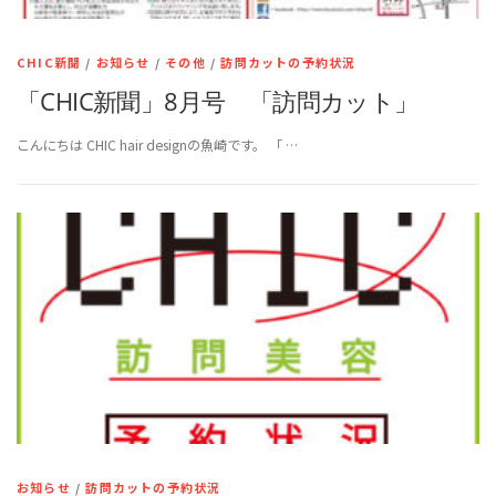
CHIC新聞
/
お知らせ
/
その他
/
訪問カットの予約状況
「CHIC新聞」8月号 「訪問カット」
こんにちは CHIC hair designの魚崎です。 「 …
お知らせ
/
訪問カットの予約状況