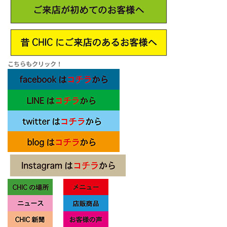
こちらもクリック！