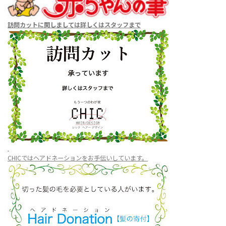
訪問カットに関しましては
詳しくはスタッフまで
CHICではヘアドネーションをお手伝いしています。