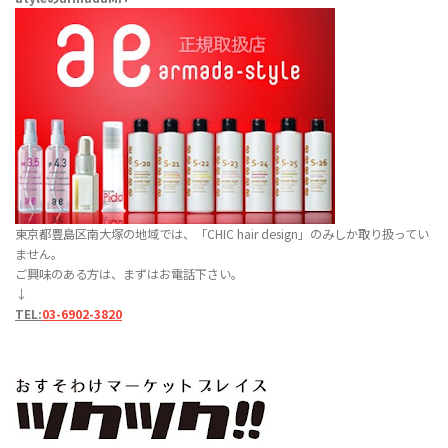
東京都豊島区南大塚の地域では、「CHIC hair design」のみしか取り扱ってい
ません。
ご興味のある方は、まずはお電話下さい。
↓
TEL:
03-6902-3820