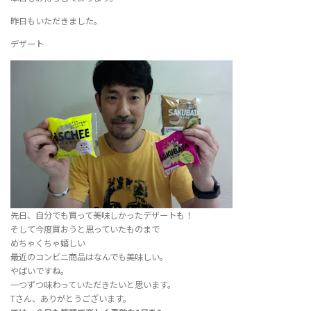
昨日もいただきました。
デザート
先日、自分でも買って美味しかったデザートも！
そして今度買おうと思っていたものまで
めちゃくちゃ嬉しい
最近のコンビニ商品はなんでも美味しい。
やばいですね。
一つずつ味わっていただきたいと思います。
Tさん、ありがとうございます。