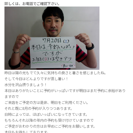
詳しくは、お電話でご確認下さい。
昨日は陽の光もでて久々に気持ちの良さと暑さを感じましたね。
そして今日はどんよりですが蒸し暑い！
水分を沢山摂りましょう！
本日はありがたいことに予約がいっぱいですが明日はまだ予約に余裕があり
ますので
ご来店をご予定の方は是非、明日をご利用ください。
それと既に8月の予約が入りつつあります。
日時によっては、ほぼいっぱいになってきています。
もちろんそれ以降の年内の予約も受け付けていますので
ご予定がおわかりの方はお早めにご予約をお願いします。
本日もお待ちしております。