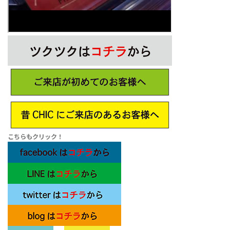
こちらもクリック！