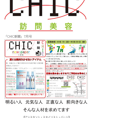
「CHIC新聞」7月号