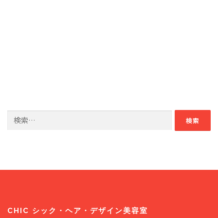
検
索:
CHIC シック・ヘア・デザイン美容室