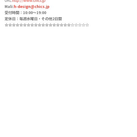
URL:
http://www.chics.jp
Mali:
h-design@chics.jp
受付時間：10:00〜19:00
定休日：毎週水曜日・その他2日間
☆☆☆☆☆
☆☆☆☆☆☆☆☆☆☆☆
☆☆
☆☆☆☆☆