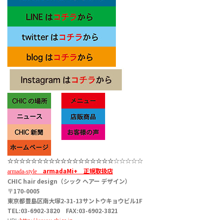
☆☆☆☆☆
☆☆☆☆☆☆☆☆☆☆☆
☆☆
☆☆☆☆☆
armadaMi+
正規取扱店
armada-style
CHIC hair design（シック ヘアー デザイン）
〒170-0005
東京都豊島区南大塚2-31-13サントウキョウビル1F
TEL:03-6902-3820 FAX:03-6902-3821