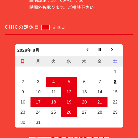
縮毛矯正
：10：00～17：30
時間外も承ります。ご相談下さい。
CHICの定休日
定休日
2026年 8月
日
月
火
水
木
金
土
1
2
3
4
5
6
7
8
9
10
11
12
13
14
15
16
17
18
19
20
21
22
23
24
25
26
27
28
29
30
31