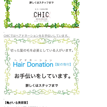
CHICではヘアドネーションをお手伝いしています。
【亀がいる美容室】