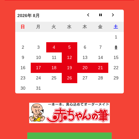
2026年 8月
日
月
火
水
木
金
土
1
2
3
4
5
6
7
8
9
10
11
12
13
14
15
16
17
18
19
20
21
22
23
24
25
26
27
28
29
30
31