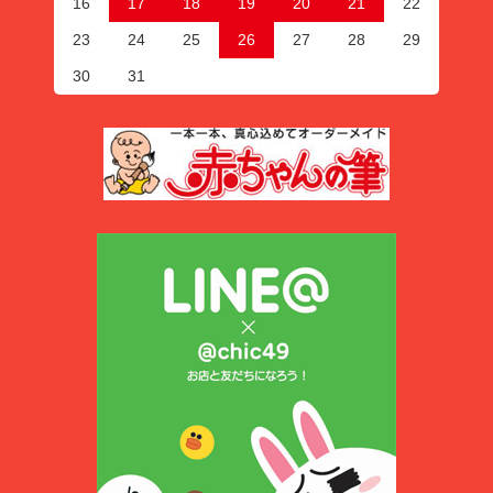
16
17
18
19
20
21
22
23
24
25
26
27
28
29
30
31