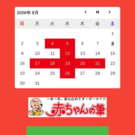
2026年 8月
日
月
火
水
木
金
土
1
2
3
4
5
6
7
8
9
10
11
12
13
14
15
16
17
18
19
20
21
22
23
24
25
26
27
28
29
30
31