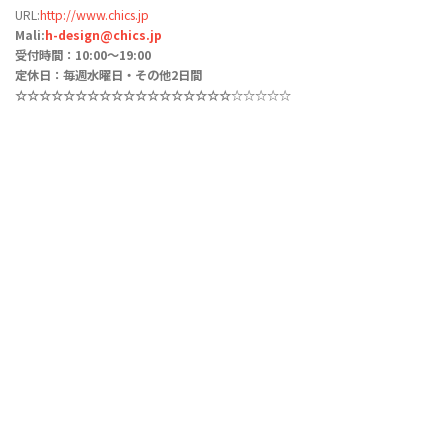
URL:
http://www.chics.jp
Mali:
h-design@chics.jp
受付時間：10:00〜19:00
定休日：毎週水曜日・その他2日間
☆☆☆☆☆
☆☆☆☆☆☆☆☆☆☆☆
☆☆
☆☆☆☆☆