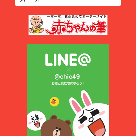
30
31