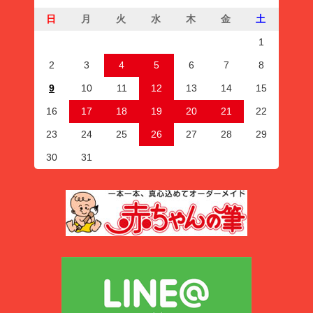
日
月
火
水
木
金
土
1
2
3
4
5
6
7
8
9
10
11
12
13
14
15
16
17
18
19
20
21
22
23
24
25
26
27
28
29
30
31