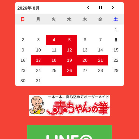
2026年 8月
日
月
火
水
木
金
土
1
2
3
4
5
6
7
8
9
10
11
12
13
14
15
16
17
18
19
20
21
22
23
24
25
26
27
28
29
30
31