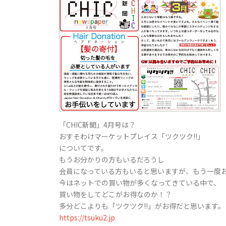
「CHIC新聞」4月号は？
おすそわけマーケットプレイス「ツクツク!!」
についてです。
もうお分かりの方もいるだろうし
会員になっている方もいると思いますが、もう一度
今はネットでの買い物が多くなってきている中で、
買い物をしてどこがお得なのか！？
多分どこよりも「ツクツク!!」がお得だと思います。
https://tsuku2.jp