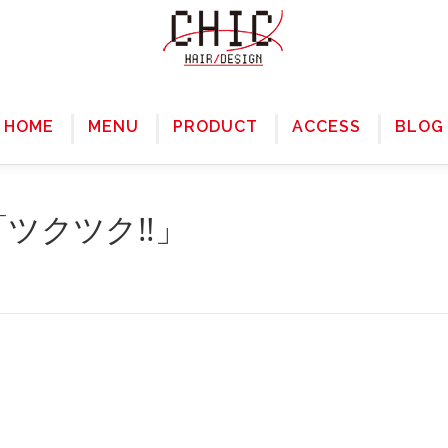
HOME
MENU
PRODUCT
ACCESS
BLOG
「ツクツク!!」