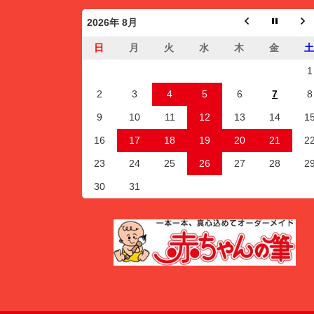
2026年 8月
日
月
火
水
木
金
1
2
3
4
5
6
7
8
9
10
11
12
13
14
1
16
17
18
19
20
21
2
23
24
25
26
27
28
2
30
31