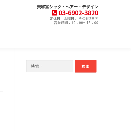
美容室シック・ヘアー・デザイン
03-6902-3820
定休日：水曜日 、その他2日間
営業時間：10：00～19：00
検
索: