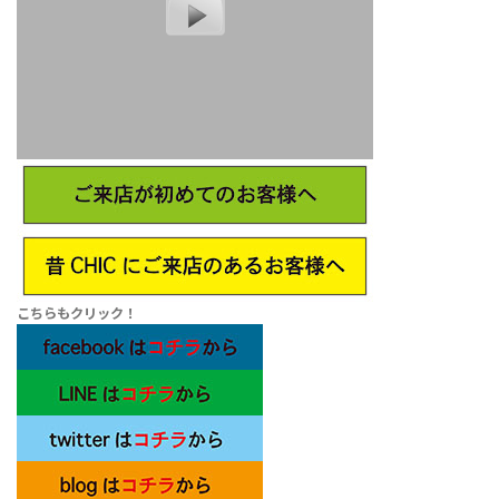
こちらもクリック！