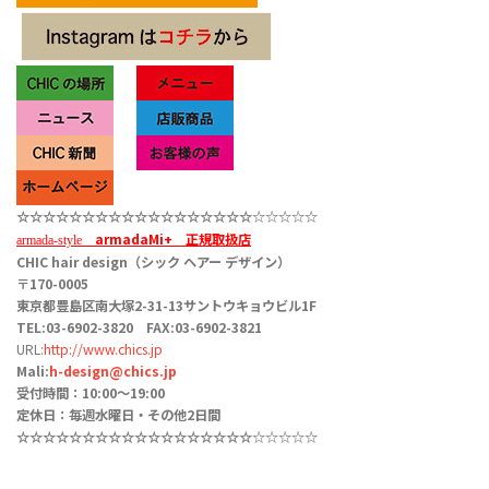
☆☆☆☆☆
☆☆☆☆☆☆☆☆☆☆☆
☆☆
☆☆☆☆☆
armadaMi+
正規取扱店
armada-style
CHIC hair design（シック ヘアー デザイン）
〒170-0005
東京都豊島区南大塚2-31-13サントウキョウビル1F
TEL:03-6902-3820 FAX:03-6902-3821
URL:
http://www.chics.jp
Mali:
h-design@chics.jp
受付時間：10:00〜19:00
定休日：毎週水曜日・その他2日間
☆☆☆☆☆
☆☆☆☆☆☆☆☆☆☆☆
☆☆
☆☆☆☆☆