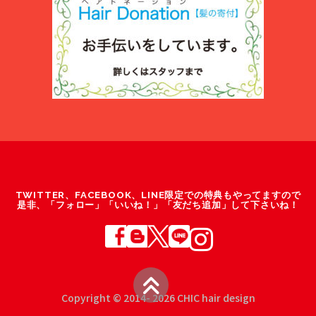
TWITTER、FACEBOOK、LINE限定での特典もやってますので
是非、「フォロー」「いいね！」「友だち追加」して下さいね！
Copyright © 2014- 2026 CHIC hair design