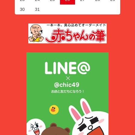
30
31