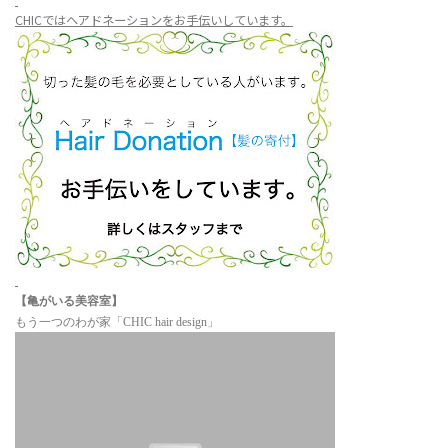
CHICではヘアドネーションをお手伝いしています。
【亀がいる美容室】
もう一つのわが家「CHIC hair design」